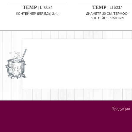
TEMP
TEMP
|
LT6024
|
LT6037
КОНТЕЙНЕР ДЛЯ ЕДЫ 2,4 л
ДИАМЕТР 20 СМ. ТЕРМОС-
КОНТЕЙНЕР 2500 мл
Продукция