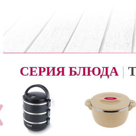
СЕРИЯ БЛЮДА
|