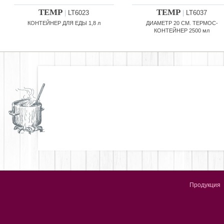
TEMP
TEMP
|
LT6023
|
LT6037
КОНТЕЙНЕР ДЛЯ ЕДЫ 1,8 л
ДИАМЕТР 20 СМ. ТЕРМОС-
КОНТЕЙНЕР 2500 мл
Продукция