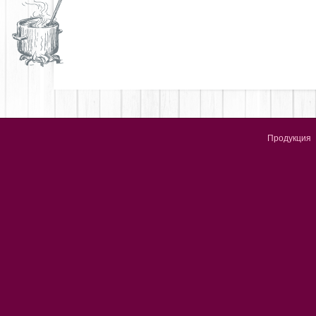
Продукция