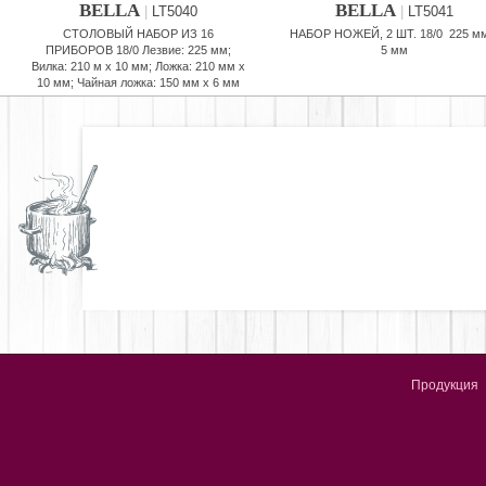
BELLA
BELLA
|
LT5040
|
LT5041
СТОЛОВЫЙ НАБОР ИЗ 16
НАБОР НОЖЕЙ, 2 ШТ. 18/0 225 м
ПРИБОРОВ 18/0 Лезвие: 225 мм;
5 мм
Вилка: 210 м х 10 мм; Ложка: 210 мм х
10 мм; Чайная ложка: 150 мм x 6 мм
Продукция