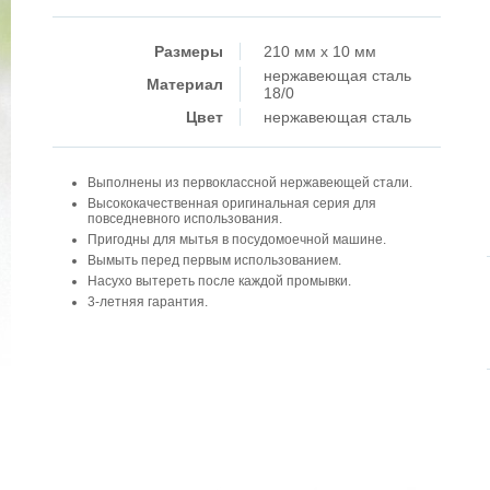
Размеры
210 мм x 10 мм
нержавеющая сталь
Материал
18/0
Цвет
нержавеющая сталь
Выполнены из первоклассной нержавеющей стали.
Высококачественная оригинальная серия для
повседневного использования.
Пригодны для мытья в посудомоечной машине.
Вымыть перед первым использованием.
Насухо вытереть после каждой промывки.
3-летняя гарантия.