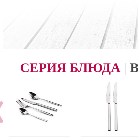
СЕРИЯ БЛЮДА
|