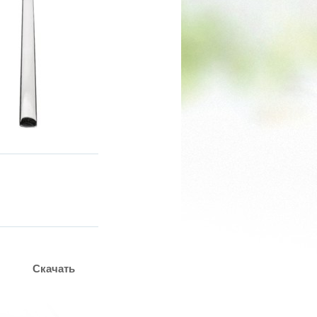
Скачать