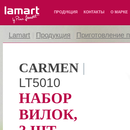
Lamart
ПРОДУКЦИЯ
КОНТАКТЫ
О МАРКЕ
Lamart
|
Продукция
|
Приготовление 
CARMEN
|
LT5010
НАБОР
ВИЛОК,