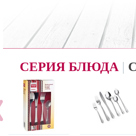
СЕРИЯ БЛЮДА
|