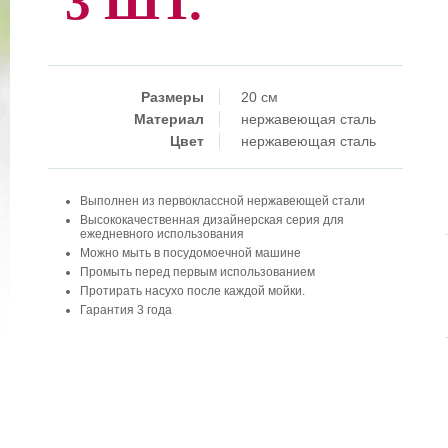
3 ШТ.
Размеры
20 см
Материал
нержавеющая сталь
Цвет
нержавеющая сталь
Выполнен из первоклассной нержавеющей стали
Высококачественная дизайнерская серия для
ежедневного использования
Можно мыть в посудомоечной машине
Промыть перед первым использованием
Протирать насухо после каждой мойки.
Гарантия 3 года