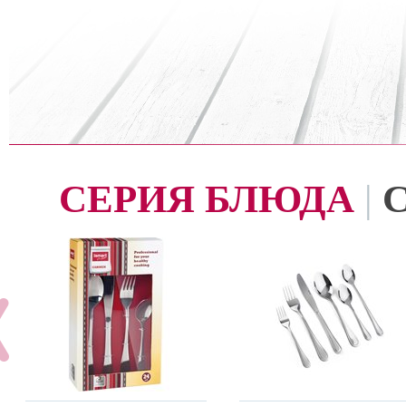
СЕРИЯ БЛЮДА
|