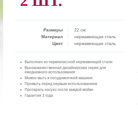
2 ШТ.
Размеры
22 см
Материал
нержавеющая сталь
Цвет
нержавеющая сталь
Выполнен из первоклассной нержавеющей стали
Высококачественная дизайнерская серия для
ежедневного использования
Можно мыть в посудомоечной машине
Промыть перед первым использованием
Протирать насухо после каждой мойки.
Гарантия 3 года