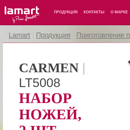
Lamart
ПРОДУКЦИЯ
КОНТАКТЫ
О МАРКЕ
Lamart
|
Продукция
|
Приготовление 
CARMEN
|
LT5008
НАБОР
НОЖЕЙ,