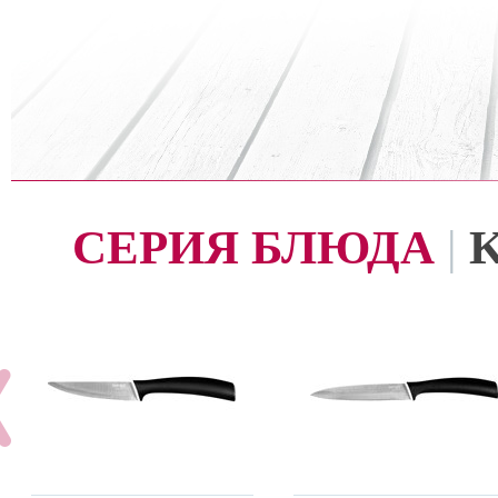
СЕРИЯ БЛЮДА
|