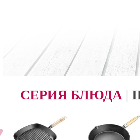
СЕРИЯ БЛЮДА
|