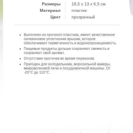
Размеры
18,5 x 13 x 6,5 см
Материал
пластик
Цвет
прозрачный
Выполнен из прочного пластика, имеет качественное
силиконовое уплотнение крышки, которое
обеспечивает герметичность и водонепроницаемость.
Пищевые продукты дольше сохраняют свежесть и
сохраняют свой аромат.
Отсутствие протечек во время переноски.
Пригоден для холодильника, морозильной камеры,
микроволновой печи и посудомоечной машины. От
-20°C до 110°C.