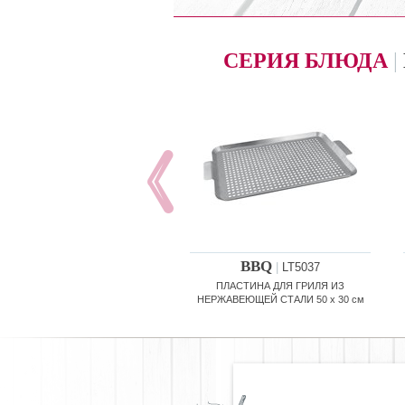
СЕРИЯ БЛЮДА
|
BBQ
|
LT5037
ПЛАСТИНА ДЛЯ ГРИЛЯ ИЗ
НЕРЖАВЕЮЩЕЙ СТАЛИ 50 x 30 см