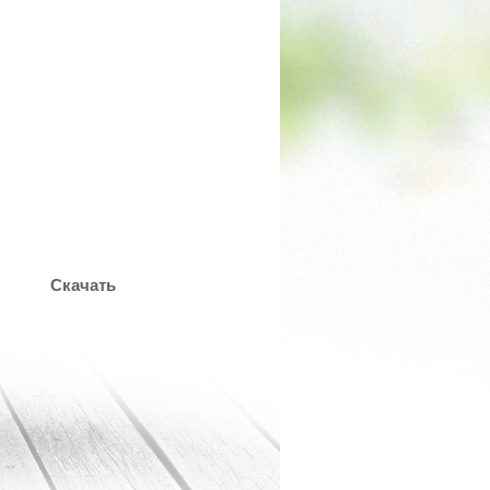
Скачать