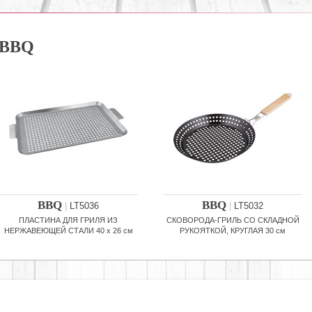
BBQ
BBQ
BBQ
|
LT5036
|
LT5032
ПЛАСТИНА ДЛЯ ГРИЛЯ ИЗ
СКОВОРОДА-ГРИЛЬ СО СКЛАДНОЙ
НЕРЖАВЕЮЩЕЙ СТАЛИ 40 x 26 см
РУКОЯТКОЙ, КРУГЛАЯ 30 см