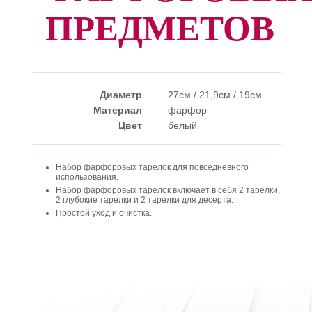
ПРЕДМЕТОВ
Диаметр
27см / 21,9см / 19см
Материал
фарфор
Цвет
белый
Набор фарфоровых тарелок для повседневного
использования.
Набор фарфоровых тарелок включает в себя 2 тарелки,
2 глубокие тарелки и 2 тарелки для десерта.
Простой уход и очистка.