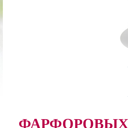
ФАРФОРОВЫХ 