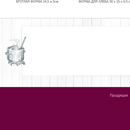
КРУГЛАЯ ФОРМА 24,5 a 3см
ФОРМА ДЛЯ ХЛЕБА 30 x 15 x 6,5 
Продукция