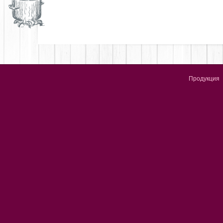
Продукция