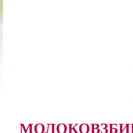
МОЛОКОВЗБИ