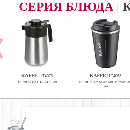
СЕРИЯ БЛЮДА
|
KAFFE
KAFFE
|
LT4076
|
LT4068
ТЕРМОС ИЗ СТАЛИ 2L 2л
ТЕРМОКРУЖКА 350МЛ ЧЕРНАЯ 3
мл