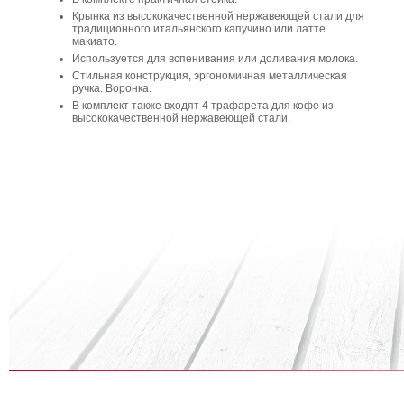
Крынка из высококачественной нержавеющей стали для
традиционного итальянского капучино или латте
макиато.
Используется для вспенивания или доливания молока.
Стильная конструкция, эргономичная металлическая
ручка. Воронка.
В комплект также входят 4 трафарета для кофе из
высококачественной нержавеющей стали.