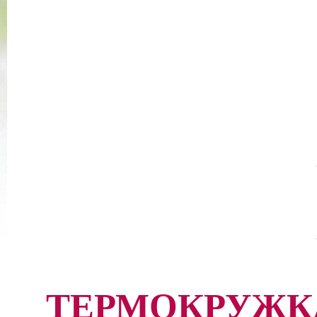
ТЕРМОКРУЖКА