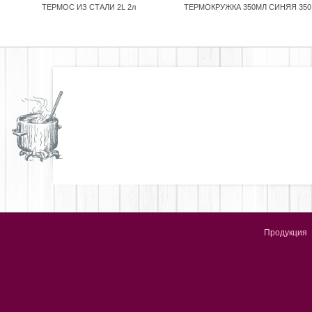
ТЕРМОС ИЗ СТАЛИ 2L 2л
ТЕРМОКРУЖКА 350МЛ СИНЯЯ 350
Продукция