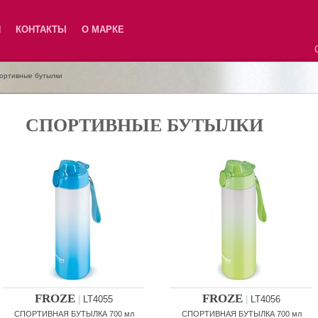
Я
КОНТАКТЫ
О МАРКЕ
ортивные бутылки
СПОРТИВНЫЕ БУТЫЛКИ
FROZE
FROZE
|
LT4055
|
LT4056
СПОРТИВНАЯ БУТЫЛКА 700 мл
СПОРТИВНАЯ БУТЫЛКА 700 мл