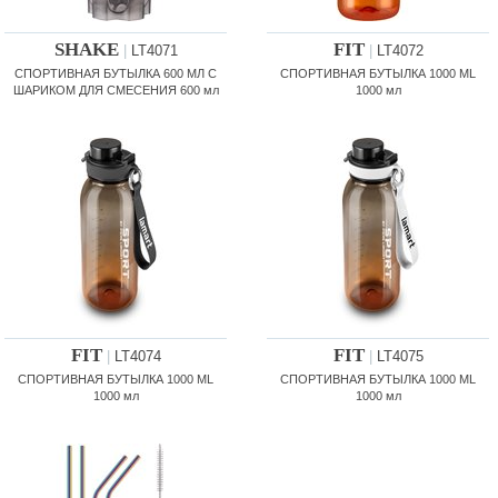
SHAKE
FIT
|
LT4071
|
LT4072
СПОРТИВНАЯ БУТЫЛКА 600 МЛ С
СПОРТИВНАЯ БУТЫЛКА 1000 ML
ШАРИКОМ ДЛЯ СМЕСЕНИЯ 600 мл
1000 мл
FIT
FIT
|
LT4074
|
LT4075
СПОРТИВНАЯ БУТЫЛКА 1000 ML
СПОРТИВНАЯ БУТЫЛКА 1000 ML
1000 мл
1000 мл