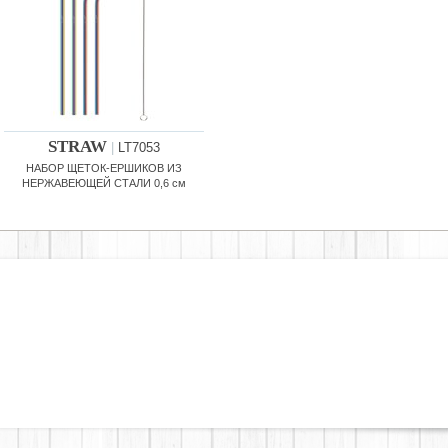
STRAW
|
LT7053
НАБОР ЩЕТОК-ЕРШИКОВ ИЗ
НЕРЖАВЕЮЩЕЙ СТАЛИ 0,6 см