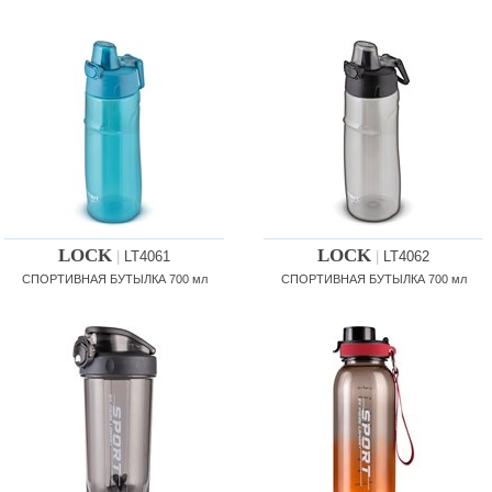
LOCK
LOCK
|
LT4061
|
LT4062
СПОРТИВНАЯ БУТЫЛКА 700 мл
СПОРТИВНАЯ БУТЫЛКА 700 мл