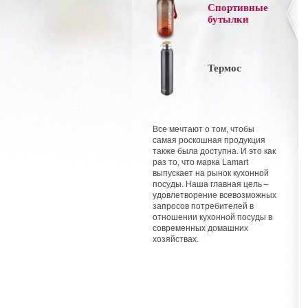
Спортивные
бутылки
Термос
Все мечтают о том, чтобы
самая роскошная продукция
также была доступна. И это как
раз то, что марка Lamart
выпускает на рынок кухонной
посуды. Наша главная цель –
удовлетворение всевозможных
запросов потребителей в
отношении кухонной посуды в
современных домашних
хозяйствах.