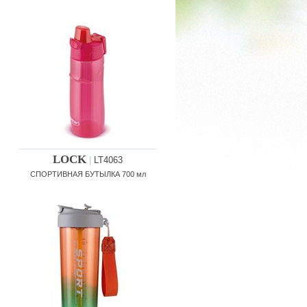
LOCK
|
LT4063
СПОРТИВНАЯ БУТЫЛКА 700 мл