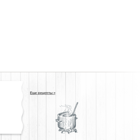
Еще рецепты >