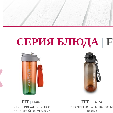
СЕРИЯ БЛЮДА
|
F
FIT
FIT
|
LT4073
|
LT4074
СПОРТИВНАЯ БУТЫЛКА С
СПОРТИВНАЯ БУТЫЛКА 1000 M
СОЛОМКОЙ 600 ML 600 мл
1000 мл