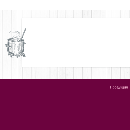
Продукция