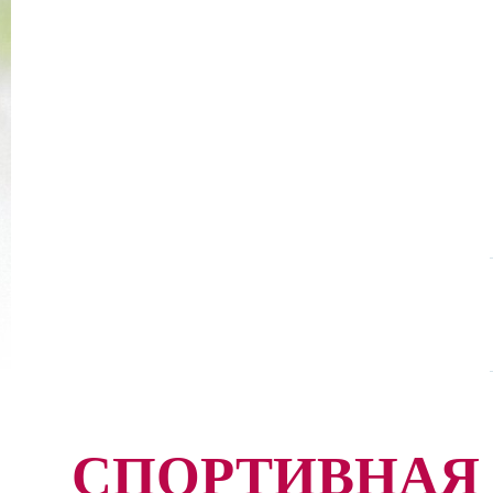
СПОРТИВНАЯ 