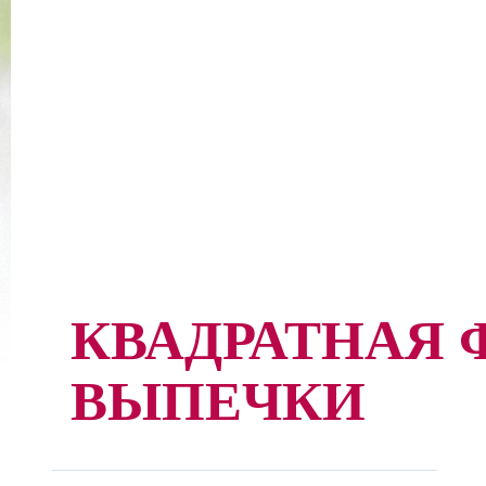
КВАДРАТНАЯ 
ВЫПЕЧКИ