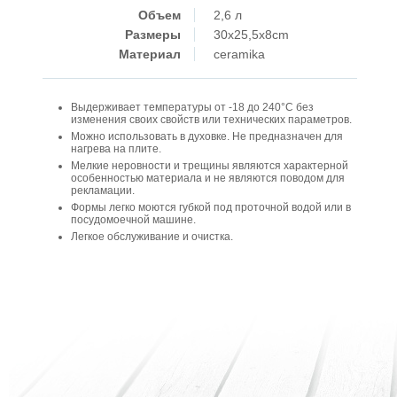
Объем
2,6 л
Размеры
30x25,5x8cm
Материал
ceramika
Выдерживает температуры от -18 до 240°C без
изменения своих свойств или технических параметров.
Можно использовать в духовке. Не предназначен для
нагрева на плите.
Мелкие неровности и трещины являются характерной
особенностью материала и не являются поводом для
рекламации.
Формы легко моются губкой под проточной водой или в
посудомоечной машине.
Легкое обслуживание и очистка.