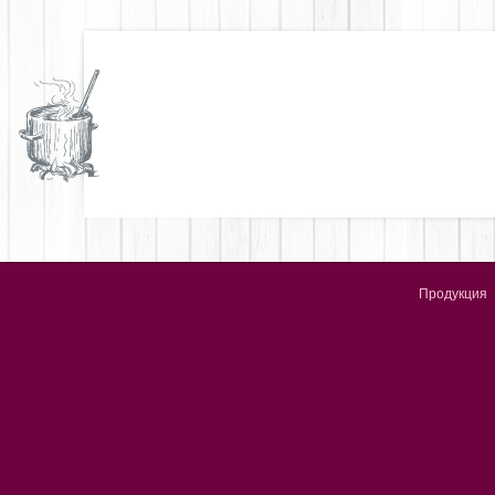
Продукция