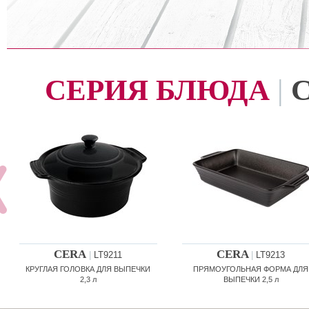
СЕРИЯ БЛЮДА
|
CERA
CERA
|
LT9211
|
LT9213
КРУГЛАЯ ГОЛОВКА ДЛЯ ВЫПЕЧКИ
ПРЯМОУГОЛЬНАЯ ФОРМА ДЛЯ
2,3 л
ВЫПЕЧКИ 2,5 л