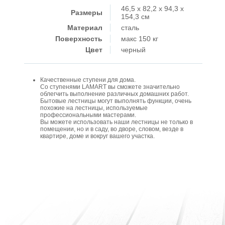
46,5 x 82,2 x 94,3 x
Размеры
154,3 см
Материал
сталь
Поверхность
макс 150 кг
Цвет
черный
Качественные ступени для дома.
Со ступенями LAMART вы сможете значительно
облегчить выполнение различных домашних работ.
Бытовые лестницы могут выполнять функции, очень
похожие на лестницы, используемые
профессиональными мастерами.
Вы можете использовать наши лестницы не только в
помещении, но и в саду, во дворе, словом, везде в
квартире, доме и вокруг вашего участка.