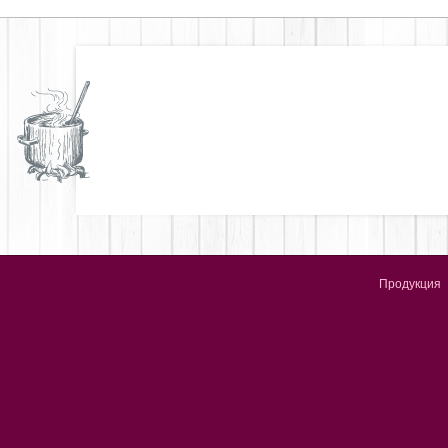
Продукция