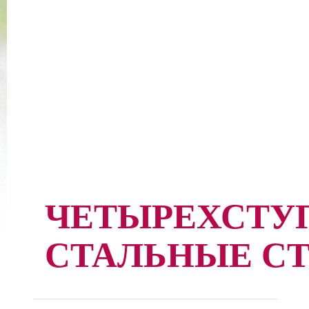
ЧЕТЫРЕХСТУ
СТАЛЬНЫЕ С