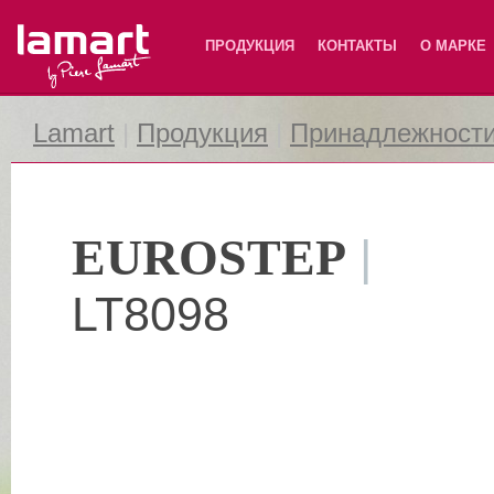
Lamart
ПРОДУКЦИЯ
КОНТАКТЫ
О МАРКЕ
Lamart
|
Продукция
|
Принадлежности
EUROSTEP
|
LT8098