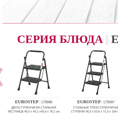
СЕРИЯ БЛЮДА
|
EUROSTEP
EUROSTEP
|
LT8096
|
LT8097
ДВУХСТУПЕНЧАТАЯ СТАЛЬНАЯ
СТАЛЬНЫЕ ТРЕХСТУПЕНЧАТЫ
ЛЕСТНИЦА 46,5 x 40,1 x45,6 x 78,1 см
СТУПЕНИ 46,5 x 53,6 x 71,5 x 104