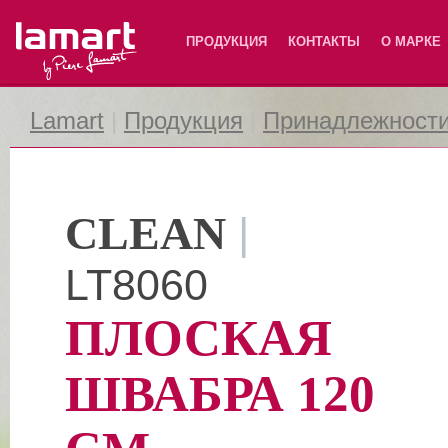
Lamart
ПРОДУКЦИЯ
КОНТАКТЫ
О МАРКЕ
Lamart
|
Продукция
|
Принадлежности
CLEAN
|
LT8060
ПЛОСКАЯ
ШВАБРА 120