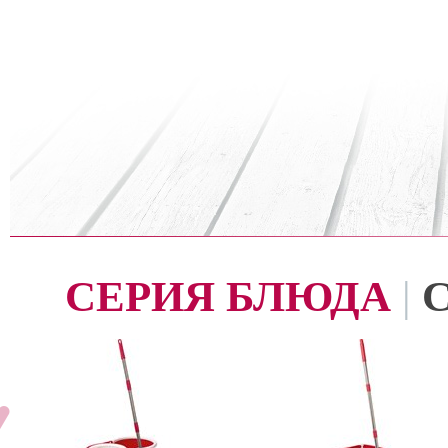
СЕРИЯ БЛЮДА
|