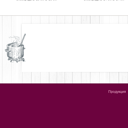
Продукция