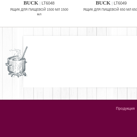
BUCK
BUCK
|
LT6048
|
LT6049
ЯЩИК ДЛЯ ПИЩЕВОЙ 1500 МЛ 1500
ЯЩИК ДЛЯ ПИЩЕВОЙ 650 МЛ 65
мл
Продукция