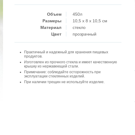
Объем
450л
Размеры
10,5 x 8 x 10,5 см
Материал
стекло
Цвет
прозрачный
Практичный и надежный для хранения пищевых
продуктов.
Изготовлен из прочного стекла и имеет качественную
крышку из нержавеющей стали.
Примечание: соблюдайте осторожность при
эксплуатации стеклянных изделий.
При наличии трещин не используйте изделие.