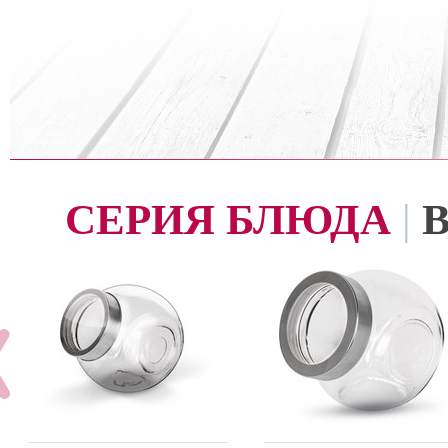
СЕРИЯ БЛЮДА
|