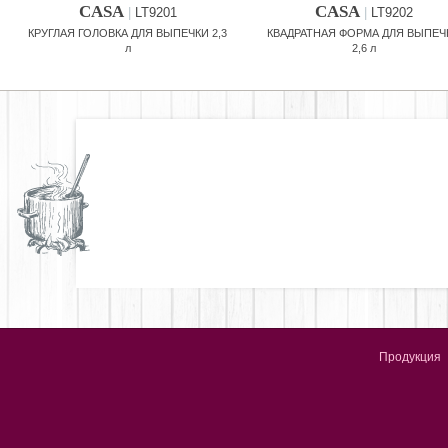
CASA
CASA
|
LT9201
|
LT9202
КРУГЛАЯ ГОЛОВКА ДЛЯ ВЫПЕЧКИ 2,3
КВАДРАТНАЯ ФОРМА ДЛЯ ВЫПЕЧ
л
2,6 л
Продукция