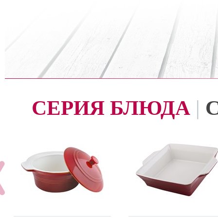
СЕРИЯ БЛЮДА
|