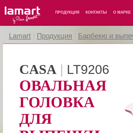
Lamart
ПРОДУКЦИЯ
КОНТАКТЫ
О МАРКЕ
Lamart
|
Продукция
|
Барбекю и выпе
CASA
|
LT9206
ОВАЛЬНАЯ
ГОЛОВКА
ДЛЯ