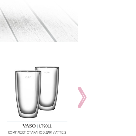
VASO
VASO
|
LT9011
|
LT9013
КОМПЛЕКТ СТАКАНОВ ДЛЯ ЛАТТЕ 2
КОМПЛЕКТ СТАКАНОВ ДЛЯ