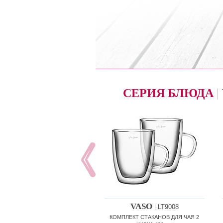
СЕРИЯ БЛЮДА
|
VASO
|
LT9008
КОМПЛЕКТ СТАКАНОВ ДЛЯ ЧАЯ 2