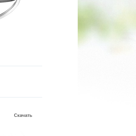
Скачать