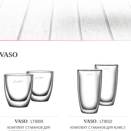
VASO
VASO
VASO
|
LT9009
|
LT9010
КОМПЛЕКТ СТАКАНОВ ДЛЯ
КОМПЛЕКТ СТАКАНОВ ДЛЯ КОФЕ 2