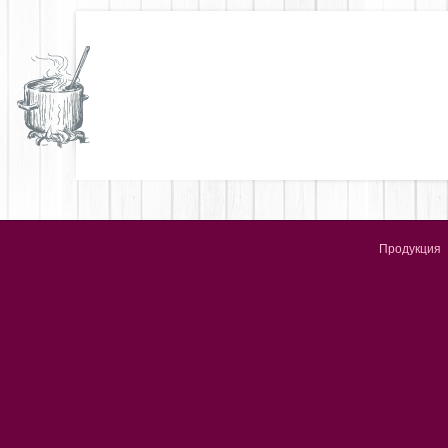
Продукция