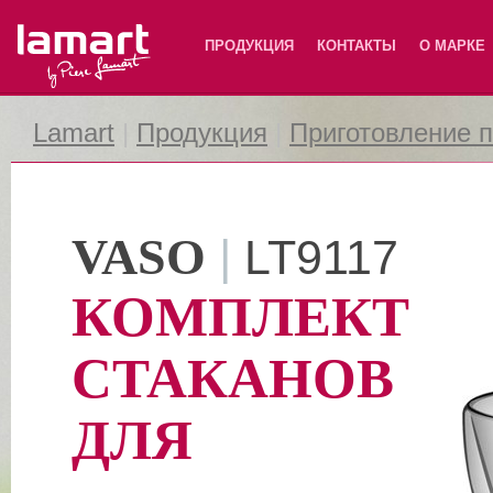
Lamart
ПРОДУКЦИЯ
КОНТАКТЫ
О МАРКЕ
Lamart
|
Продукция
|
Приготовление 
VASO
|
LT9117
КОМПЛЕКТ
СТАКАНОВ
ДЛЯ