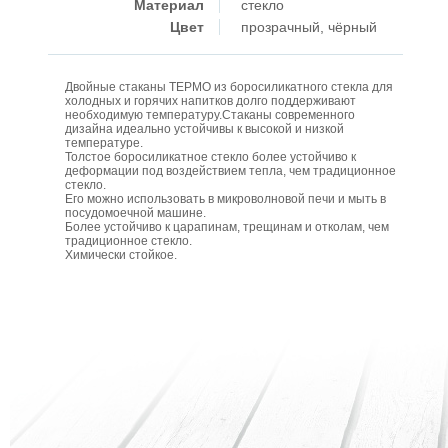
Материал
стекло
Цвет
прозрачный, чёрный
Двойные стаканы ТЕРМО из боросиликатного стекла для
холодных и горячих напитков долго поддерживают
необходимую температуру.Стаканы современного
дизайна идеально устойчивы к высокой и низкой
температуре.
Толстое боросиликатное стекло более устойчиво к
деформации под воздействием тепла, чем традиционное
стекло.
Его можно использовать в микроволновой печи и мыть в
посудомоечной машине.
Более устойчиво к царапинам, трещинам и отколам, чем
традиционное стекло.
Химически стойкое.