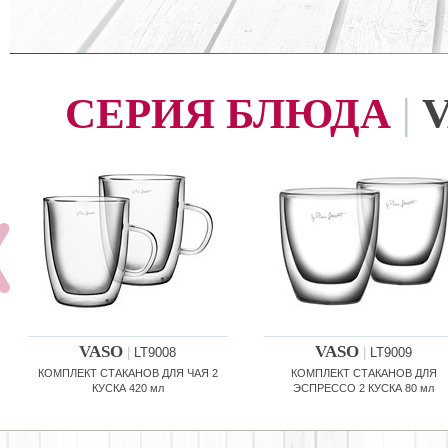
СЕРИЯ БЛЮДА
|
VASO
VASO
|
LT9008
|
LT9009
КОМПЛЕКТ СТАКАНОВ ДЛЯ ЧАЯ 2
КОМПЛЕКТ СТАКАНОВ ДЛЯ
КУСКА 420 мл
ЭСПРЕССО 2 КУСКА 80 мл