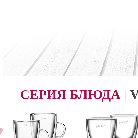
СЕРИЯ БЛЮДА
|