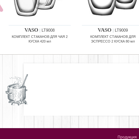
VASO
VASO
|
LT9008
|
LT9009
КОМПЛЕКТ СТАКАНОВ ДЛЯ ЧАЯ 2
КОМПЛЕКТ СТАКАНОВ ДЛЯ
КУСКА 420 мл
ЭСПРЕССО 2 КУСКА 80 мл
Продукция