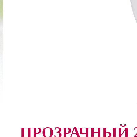
ПРОЗРАЧНЫЙ 2