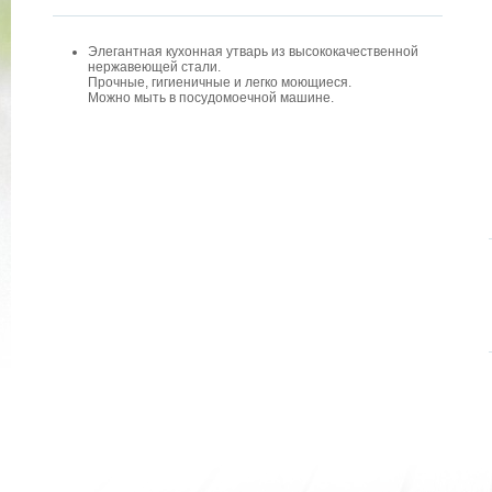
Элегантная кухонная утварь из высококачественной
нержавеющей стали.
Прочные, гигиеничные и легко моющиеся.
Можно мыть в посудомоечной машине.