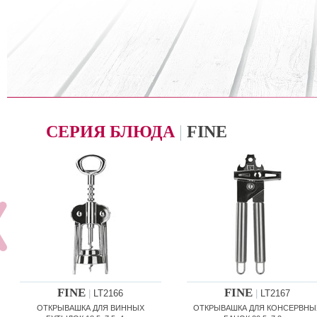
СЕРИЯ БЛЮДА
|
FINE
FINE
FINE
|
LT2166
|
LT2167
ОТКРЫВАШКА ДЛЯ ВИННЫХ
ОТКРЫВАШКА ДЛЯ КОНСЕРВНЫ