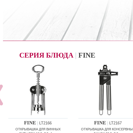
СЕРИЯ БЛЮДА
|
FINE
FINE
FINE
|
LT2166
|
LT2167
ОТКРЫВАШКА ДЛЯ ВИННЫХ
ОТКРЫВАШКА ДЛЯ КОНСЕРВНЫ