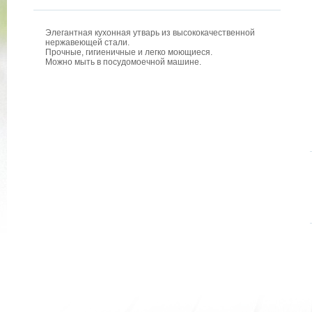
Элегантная кухонная утварь из высококачественной
нержавеющей стали.
Прочные, гигиеничные и легко моющиеся.
Можно мыть в посудомоечной машине.