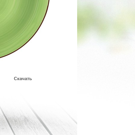
Скачать