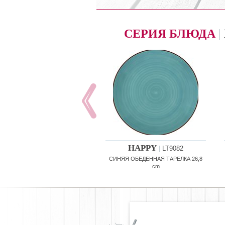
СЕРИЯ БЛЮДА
|
HAPPY
|
LT9082
СИНЯЯ ОБЕДЕННАЯ ТАРЕЛКА 26,8
cm