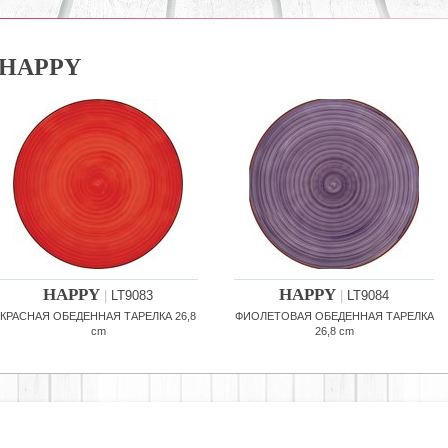
HAPPY
HAPPY
HAPPY
|
LT9083
|
LT9084
КРАСНАЯ ОБЕДЕННАЯ ТАРЕЛКА 26,8
ФИОЛЕТОВАЯ ОБЕДЕННАЯ ТАРЕЛКА
cm
26,8 cm