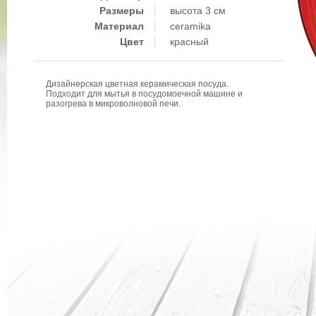
Размеры
высота 3 см
Материал
ceramika
Цвет
красный
Дизайнерская цветная керамическая посуда.
Подходит для мытья в посудомоечной машине и
разогрева в микроволновой печи.