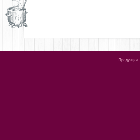
Продукция