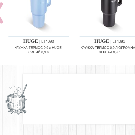
HUGE
HUGE
|
LT4090
|
LT4091
КРУЖКА-ТЕРМОС 0,9 л HUGE,
КРУЖКА-ТЕРМОС 0,9 Л ОГРОМНА
СИНИЙ 0,9 л
ЧЕРНАЯ 0,9 л