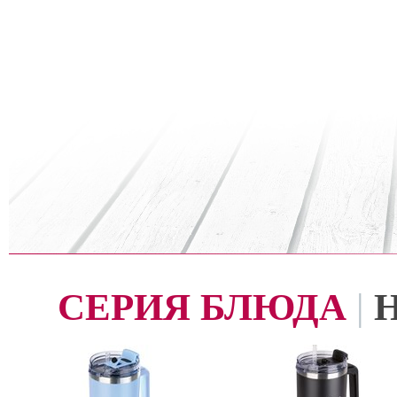
СЕРИЯ БЛЮДА
|