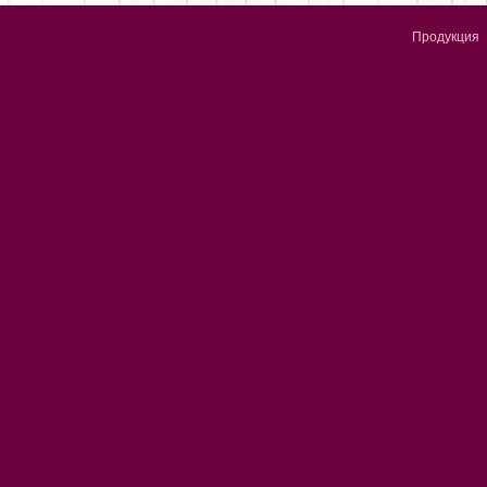
Продукция