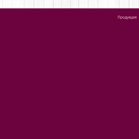
Продукция