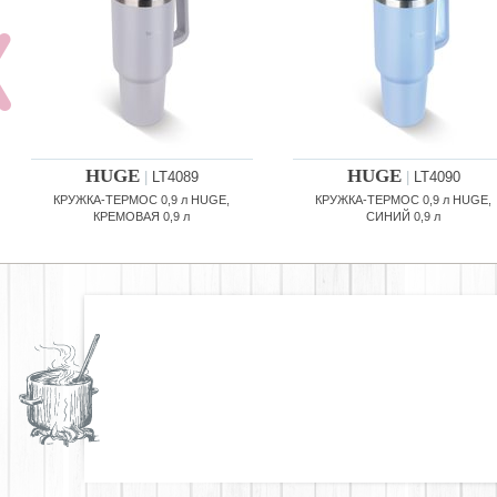
HUGE
HUGE
|
LT4089
|
LT4090
КРУЖКА-ТЕРМОС 0,9 л HUGE,
КРУЖКА-ТЕРМОС 0,9 л HUGE,
КРЕМОВАЯ 0,9 л
СИНИЙ 0,9 л